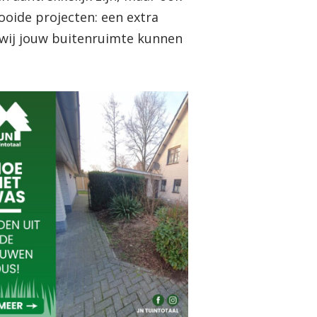
ooide projecten: een extra
wij jouw buitenruimte kunnen