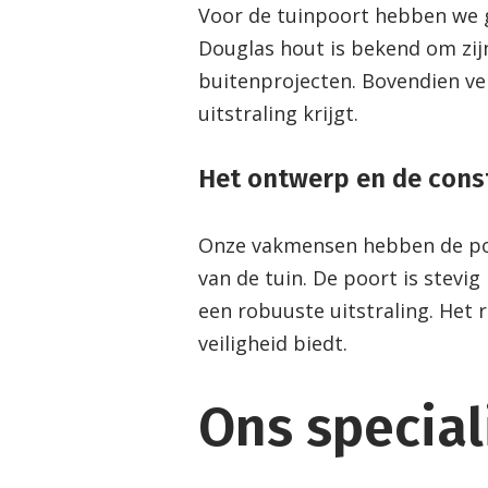
Voor de tuinpoort hebben we 
Douglas hout is bekend om zij
buitenprojecten. Bovendien ver
uitstraling krijgt.
Het ontwerp en de cons
Onze vakmensen hebben de poor
van de tuin. De poort is stevig
een robuuste uitstraling. Het 
veiligheid biedt.
Ons specia