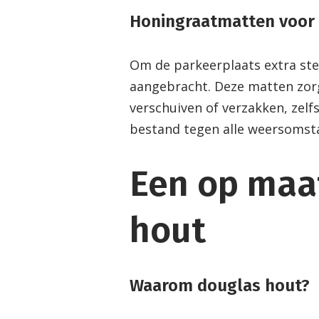
Honingraatmatten voor 
Om de parkeerplaats extra ste
aangebracht. Deze matten zorg
verschuiven of verzakken, zelf
bestand tegen alle weersomst
Een op maa
hout
Waarom douglas hout?