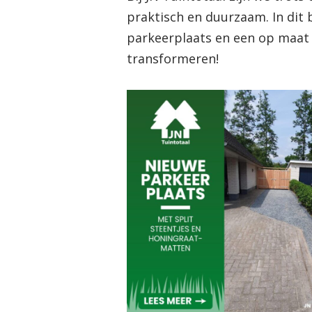
praktisch en duurzaam. In dit 
parkeerplaats en een op maat
transformeren!