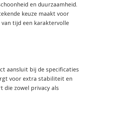
 schoonheid en duurzaamheid.
stekende keuze maakt voor
van tijd een karaktervolle
aansluit bij de specificaties
gt voor extra stabiliteit en
t die zowel privacy als