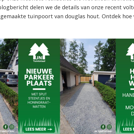
blogbericht delen we de details van onze recent volt
 gemaakte tuinpoort van douglas hout. Ontdek hoe 