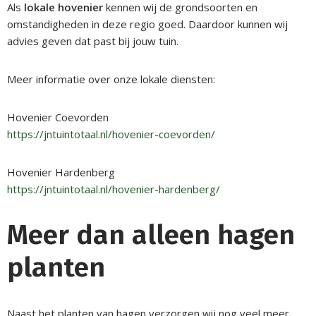
Als
lokale hovenier
kennen wij de grondsoorten en
omstandigheden in deze regio goed. Daardoor kunnen wij
advies geven dat past bij jouw tuin.
Meer informatie over onze lokale diensten:
Hovenier Coevorden
https://jntuintotaal.nl/hovenier-coevorden/
Hovenier Hardenberg
https://jntuintotaal.nl/hovenier-hardenberg/
Meer dan alleen hagen
planten
Naast het planten van hagen verzorgen wij nog veel meer