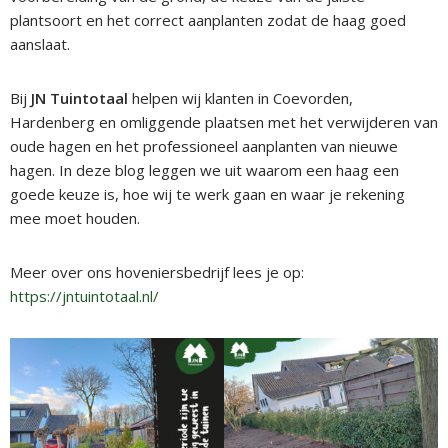
plantsoort en het correct aanplanten zodat de haag goed
aanslaat.
Bij
JN Tuintotaal
helpen wij klanten in Coevorden,
Hardenberg en omliggende plaatsen met het verwijderen van
oude hagen en het professioneel aanplanten van nieuwe
hagen. In deze blog leggen we uit waarom een haag een
goede keuze is, hoe wij te werk gaan en waar je rekening
mee moet houden.
Meer over ons hoveniersbedrijf lees je op:
https://jntuintotaal.nl/