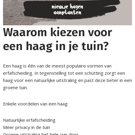
Waarom kiezen voor
een haag in je tuin?
Een haag is één van de meest populaire vormen van
erfafscheiding. In tegenstelling tot een schutting zorgt een
haag voor een natuurlijke uitstraling en past deze beter in een
groene tuin.
Enkele voordelen van een haag:
Natuurlijke erfafscheiding
Meer privacy in de tuin
Groene uitstraling het hele jaar door