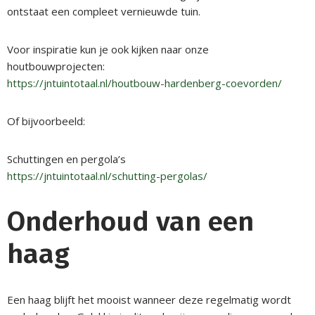
ontstaat een compleet vernieuwde tuin.
Voor inspiratie kun je ook kijken naar onze
houtbouwprojecten:
https://jntuintotaal.nl/houtbouw-hardenberg-coevorden/
Of bijvoorbeeld:
Schuttingen en pergola’s
https://jntuintotaal.nl/schutting-pergolas/
Onderhoud van een
haag
Een haag blijft het mooist wanneer deze regelmatig wordt