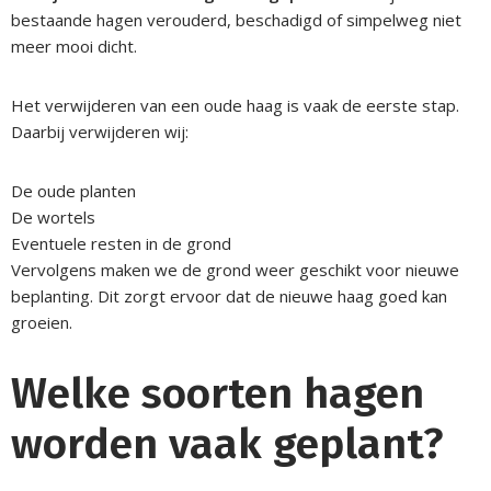
bestaande hagen verouderd, beschadigd of simpelweg niet
meer mooi dicht.
Het verwijderen van een oude haag is vaak de eerste stap.
Daarbij verwijderen wij:
De oude planten
De wortels
Eventuele resten in de grond
Vervolgens maken we de grond weer geschikt voor nieuwe
beplanting. Dit zorgt ervoor dat de nieuwe haag goed kan
groeien.
Welke soorten hagen
worden vaak geplant?