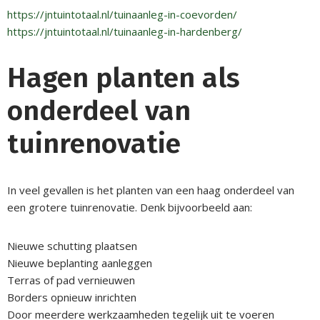
https://jntuintotaal.nl/tuinaanleg-in-coevorden/
https://jntuintotaal.nl/tuinaanleg-in-hardenberg/
Hagen planten als
onderdeel van
tuinrenovatie
In veel gevallen is het planten van een haag onderdeel van
een grotere tuinrenovatie. Denk bijvoorbeeld aan:
Nieuwe schutting plaatsen
Nieuwe beplanting aanleggen
Terras of pad vernieuwen
Borders opnieuw inrichten
Door meerdere werkzaamheden tegelijk uit te voeren