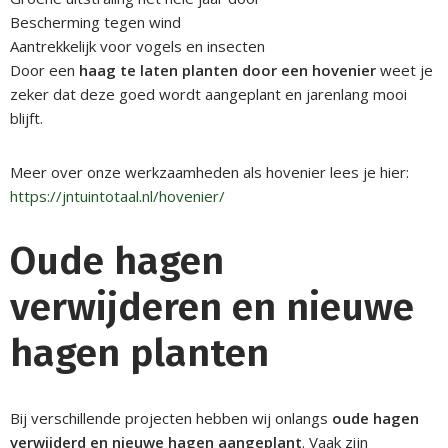
Bescherming tegen wind
Aantrekkelijk voor vogels en insecten
Door een
haag te laten planten door een hovenier
weet je
zeker dat deze goed wordt aangeplant en jarenlang mooi
blijft.
Meer over onze werkzaamheden als hovenier lees je hier:
https://jntuintotaal.nl/hovenier/
Oude hagen
verwijderen en nieuwe
hagen planten
Bij verschillende projecten hebben wij onlangs
oude hagen
verwijderd en nieuwe hagen aangeplant
. Vaak zijn