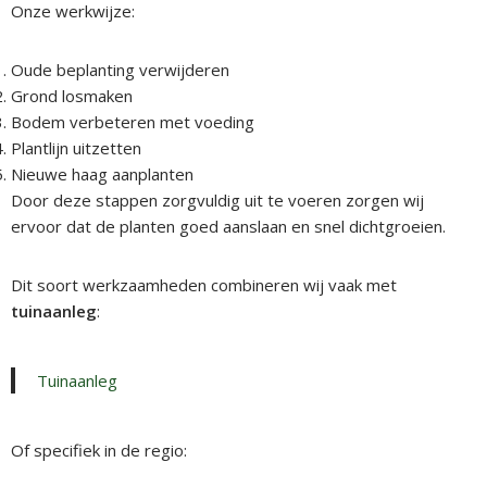
Onze werkwijze:
Oude beplanting verwijderen
Grond losmaken
Bodem verbeteren met voeding
Plantlijn uitzetten
Nieuwe haag aanplanten
Door deze stappen zorgvuldig uit te voeren zorgen wij
ervoor dat de planten goed aanslaan en snel dichtgroeien.
Dit soort werkzaamheden combineren wij vaak met
tuinaanleg
:
Tuinaanleg
Of specifiek in de regio: