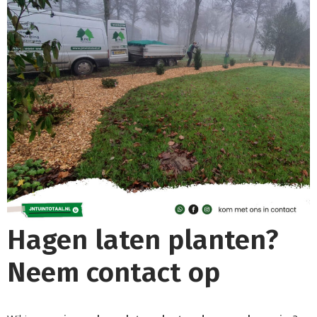
Hagen laten planten?
Neem contact op