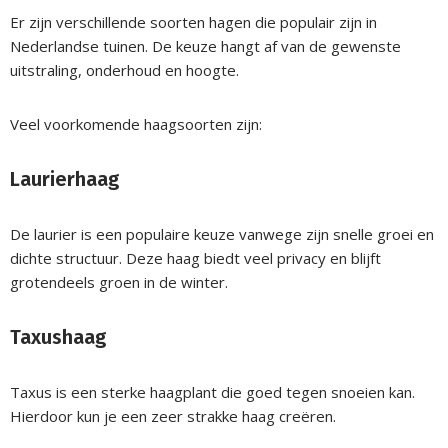
Er zijn verschillende soorten hagen die populair zijn in
Nederlandse tuinen. De keuze hangt af van de gewenste
uitstraling, onderhoud en hoogte.
Veel voorkomende haagsoorten zijn:
Laurierhaag
De laurier is een populaire keuze vanwege zijn snelle groei en
dichte structuur. Deze haag biedt veel privacy en blijft
grotendeels groen in de winter.
Taxushaag
Taxus is een sterke haagplant die goed tegen snoeien kan.
Hierdoor kun je een zeer strakke haag creëren.