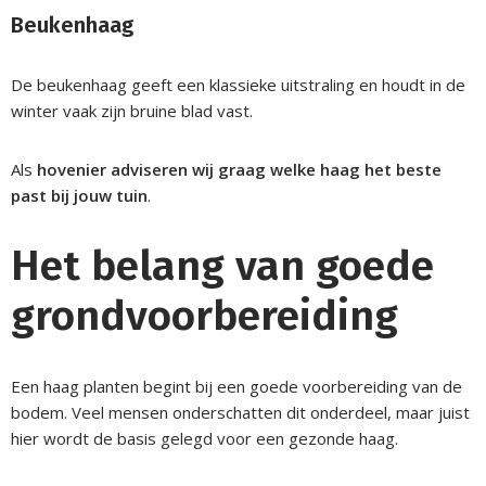
Beukenhaag
De beukenhaag geeft een klassieke uitstraling en houdt in de
winter vaak zijn bruine blad vast.
Als
hovenier adviseren wij graag welke haag het beste
past bij jouw tuin
.
Het belang van goede
grondvoorbereiding
Een haag planten begint bij een goede voorbereiding van de
bodem. Veel mensen onderschatten dit onderdeel, maar juist
hier wordt de basis gelegd voor een gezonde haag.