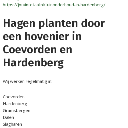
https://jntuintotaal.nl/tuinonderhoud-in-hardenberg/
Hagen planten door
een hovenier in
Coevorden en
Hardenberg
Wij werken regelmatig in:
Coevorden
Hardenberg
Gramsbergen
Dalen
Slagharen